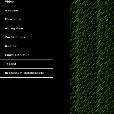
Video
webcam
Über mich
Abzugeben
Zucht Projekte
Kontakt
Links-Literatur
Toplist
Impressum-Datenschutz